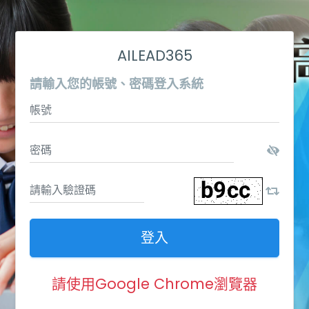
AILEAD365
請輸入您的帳號、密碼登入系統
登入
請使用Google Chrome瀏覽器